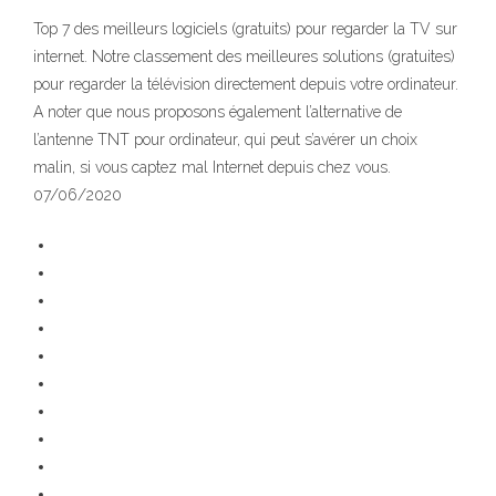
Top 7 des meilleurs logiciels (gratuits) pour regarder la TV sur
internet. Notre classement des meilleures solutions (gratuites)
pour regarder la télévision directement depuis votre ordinateur.
A noter que nous proposons également l’alternative de
l’antenne TNT pour ordinateur, qui peut s’avérer un choix
malin, si vous captez mal Internet depuis chez vous.
07/06/2020