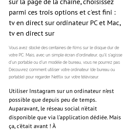
sur la page de la chaîne, choisissez
parmi ces trois options et c'est fini :
tv en direct sur ordinateur PC et Mac,
tv en direct sur
Vous avez stocké des centaines de films sur le disque dur de
votre PC. Mais, avec un simple écran d'ordinateur, qu'il s'agisse
d'un portable ou d'un modèle de bureau, vous ne pourrez pas
Découvrez comment utiliser votre ordinateur (de bureau ou
portable) pour regarder Netflix sur votre téléviseur.
Utiliser Instagram sur un ordinateur n'est
possible que depuis peu de temps.
Auparavant, le réseau social n'était
disponible que via l'application dédiée. Mais
ça, c'était avant ! À